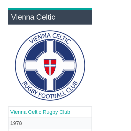
Vienna Celtic
Vienna Celtic Rugby Club
1978